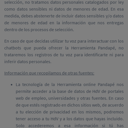
selección, no tratamos datos personales catalogados por ley
como datos sensibles ni datos de menores de edad. En esa
medida, debes abstenerte de incluir datos sensibles y/o datos
de menores de edad en la información que nos entregas
dentro de los procesos de selección.
En caso de que decidas utilizar tu voz para interactuar con los
chatbots que pueda ofrecer la Herramienta Pandapé, no
trataremos los registros de tu voz para identificarte ni para
inferir datos personales.
Información que recopilamos de otras fuentes:
La tecnología de la Herramienta online Pandapé nos
permite acceder a la base de datos de HdV de portales
web de empleo, universidades y otras fuentes. En caso
de que estés registrado en dichos sitios web, de acuerdo
a tu elección de privacidad en los mismos, podremos
tener acceso a tu HdV y a los datos que hayas incluido.
Solo accederemos a esa información si tú has