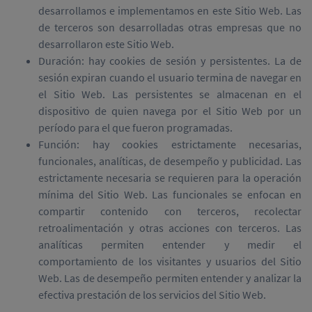
desarrollamos e implementamos en este Sitio Web. Las
de terceros son desarrolladas otras empresas que no
desarrollaron este Sitio Web.
Duración: hay cookies de sesión y persistentes. La de
sesión expiran cuando el usuario termina de navegar en
el Sitio Web. Las persistentes se almacenan en el
dispositivo de quien navega por el Sitio Web por un
período para el que fueron programadas.
Función: hay cookies estrictamente necesarias,
funcionales, analíticas, de desempeño y publicidad. Las
estrictamente necesaria se requieren para la operación
mínima del Sitio Web. Las funcionales se enfocan en
compartir contenido con terceros, recolectar
retroalimentación y otras acciones con terceros. Las
analíticas permiten entender y medir el
comportamiento de los visitantes y usuarios del Sitio
Web. Las de desempeño permiten entender y analizar la
efectiva prestación de los servicios del Sitio Web.