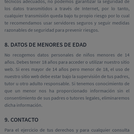
técnicos adecuados, no podemos garantizar la seguridad de
los datos transmitidos a través de Internet, por lo tanto,
cualquier transmisión queda bajo tu propio riesgo por lo cual
te recomendamos usar servidores seguros y seguir medidas
razonables de seguridad para prevenir riesgos.
8. DATOS DE MENORES DE EDAD
No recogemos datos personales de niños menores de 14
años. Debes tener 18 años para acceder o utilizar nuestro sitio
web. Si eres mayor de 14 años pero menor de 18, el uso de
nuestro sitio web debe estar bajo la supervisión de tus padres,
tutor u otro adulto responsable. Si tenemos conocimiento de
que un menor nos ha proporcionado información sin el
consentimiento de sus padres o tutores legales, eliminaremos
dicha información.
9. CONTACTO
Para el ejercicio de tus derechos y para cualquier consulta