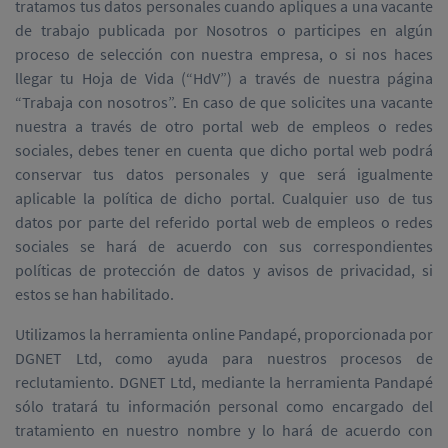
tratamos tus datos personales cuando apliques a una vacante
de trabajo publicada por Nosotros o participes en algún
proceso de selección con nuestra empresa, o si nos haces
llegar tu Hoja de Vida (“HdV”) a través de nuestra página
“Trabaja con nosotros”. En caso de que solicites una vacante
nuestra a través de otro portal web de empleos o redes
sociales, debes tener en cuenta que dicho portal web podrá
conservar tus datos personales y que será igualmente
aplicable la política de dicho portal. Cualquier uso de tus
datos por parte del referido portal web de empleos o redes
sociales se hará de acuerdo con sus correspondientes
políticas de protección de datos y avisos de privacidad, si
estos se han habilitado.
Utilizamos la herramienta online Pandapé, proporcionada por
DGNET Ltd, como ayuda para nuestros procesos de
reclutamiento. DGNET Ltd, mediante la herramienta Pandapé
sólo tratará tu información personal como encargado del
tratamiento en nuestro nombre y lo hará de acuerdo con