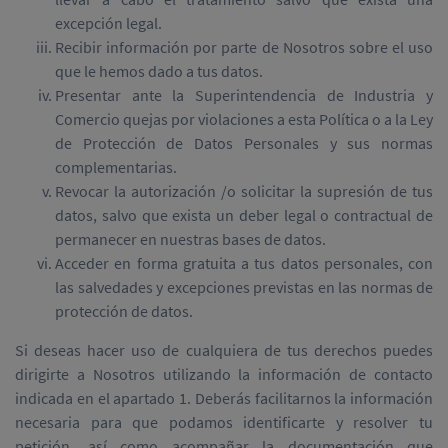
excepción legal.
Recibir información por parte de Nosotros sobre el uso
que le hemos dado a tus datos.
Presentar ante la Superintendencia de Industria y
Comercio quejas por violaciones a esta Política o a la Ley
de Protección de Datos Personales y sus normas
complementarias.
Revocar la autorización /o solicitar la supresión de tus
datos, salvo que exista un deber legal o contractual de
permanecer en nuestras bases de datos.
Acceder en forma gratuita a tus datos personales, con
las salvedades y excepciones previstas en las normas de
protección de datos.
Si deseas hacer uso de cualquiera de tus derechos puedes
dirigirte a Nosotros utilizando la información de contacto
indicada en el apartado 1. Deberás facilitarnos la información
necesaria para que podamos identificarte y resolver tu
petición, así como acompañar la documentación que