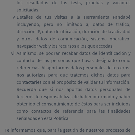
los resultados de los tests, pruebas y vacantes
solicitadas.
Detalles de tus visitas a la Herramienta Pandapé
incluyendo, pero no limitado a, datos de tráfico,
dirección IP, datos de ubicación, duración de la actividad
y otros datos de comunicación, sistema operativo,
navegador web y los recursos a los que accedas.
Asimismo, se podrán recabar datos de identificación y
contacto de las personas que hayas designado como
referencias. Al aportarnos datos personales de terceros,
nos autorizas para que tratemos dichos datos para
contactarles con el propósito de validar tu información.
Recuerda que si nos aportas datos personales de
terceros, te responsabilizas de haber informado y haber
obtenido el consentimiento de éstos para ser incluidos
como contactos de referencia para las finalidades
señaladas en esta Política.
Te informamos que, para la gestión de nuestros procesos de