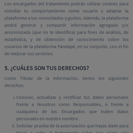
Los encargados del tratamiento podrán utilizar cookies para
estudiar tu comportamiento como usuario y adaptar la
plataforma a tus necesidades y gustos. Además, la plataforma
podrá generar y compartir información agregada y/o
anonimizada (que no te identifica) para fines de análisis, de
estadística, y de obtención de conocimiento sobre los
usuarios de la plataforma Pandapé, en su conjunto, con el fin
de mejorar sus servicios.
5. ¿CUÁLES SON TUS DERECHOS?
Como Titular de la Información, tienes los siguientes
derechos:
Conocer, actualizar y rectificar tus datos personales
frente a Nosotros como Responsables, o frente a
cualquiera de los Encargados que traten datos
personales en nuestro nombre.
Solicitar prueba de la autorización que hayas dado para
llevar a cabo el tratamiento salvo que exista una