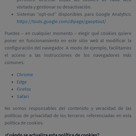
visitada y gestionar su desactivación.
Sistemas “opt-out” disponibles para Google Analytics:
https://tools.google.com/dlpage/gaoptout/
Puedes – en cualquier momento – elegir qué cookies quiere
poner en funcionamiento en este sitio web al modificar la
configuración del navegador. A modo de ejemplo, facilitamos
el acceso a las instrucciones de los navegadores más
comunes:
Chrome
Edge
Firefox
Safari
No somos responsables del contenido y veracidad de las
políticas de privacidad de los terceros referenciadas en esta
política de cookies.
¿Cuándo se actualiza esta política de cookies?