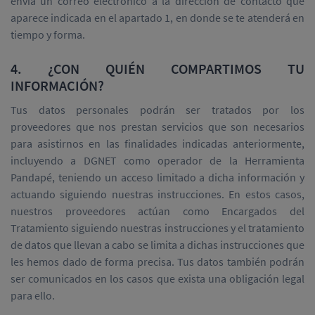
envía un correo electrónico a la dirección de contacto que
aparece indicada en el apartado 1, en donde se te atenderá en
tiempo y forma.
4. ¿CON QUIÉN COMPARTIMOS TU
INFORMACIÓN?
Tus datos personales podrán ser tratados por los
proveedores que nos prestan servicios que son necesarios
para asistirnos en las finalidades indicadas anteriormente,
incluyendo a DGNET como operador de la Herramienta
Pandapé, teniendo un acceso limitado a dicha información y
actuando siguiendo nuestras instrucciones. En estos casos,
nuestros proveedores actúan como Encargados del
Tratamiento siguiendo nuestras instrucciones y el tratamiento
de datos que llevan a cabo se limita a dichas instrucciones que
les hemos dado de forma precisa. Tus datos también podrán
ser comunicados en los casos que exista una obligación legal
para ello.