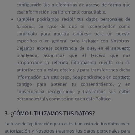
configurado tus preferencias de acceso de forma que
esa información sea libremente consultable.
También podríamos recibir tus datos personales de
terceros, en caso de que te recomienden como
candidato para nuestra empresa para un puesto
específico o en general para trabajar con Nosotros.
Dejamos expresa constancia de que, en el supuesto
planteado, asumimos que el tercero que nos
proporcione la referida información cuenta con tu
autorización a estos efectos y para transferirnos dicha
información. En este caso, nos pondremos en contacto
contigo para obtener tu consentimiento, y en
consecuencia recogeremos y trataremos sus datos
personales tal y como se indica en esta Política.
3. ¿CÓMO UTILIZAMOS TUS DATOS?
La base de legitimación para el tratamiento de tus datos es tu
autorización y Nosotros tratamos tus datos personales para