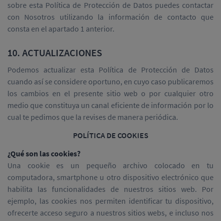
sobre esta Política de Protección de Datos puedes contactar
con Nosotros utilizando la información de contacto que
consta en el apartado 1 anterior.
10. ACTUALIZACIONES
Podemos actualizar esta Política de Protección de Datos
cuando así se considere oportuno, en cuyo caso publicaremos
los cambios en el presente sitio web o por cualquier otro
medio que constituya un canal eficiente de información por lo
cual te pedimos que la revises de manera periódica.
POLÍTICA DE COOKIES
¿Qué son las cookies?
Una cookie es un pequeño archivo colocado en tu
computadora, smartphone u otro dispositivo electrónico que
habilita las funcionalidades de nuestros sitios web. Por
ejemplo, las cookies nos permiten identificar tu dispositivo,
ofrecerte acceso seguro a nuestros sitios webs, e incluso nos