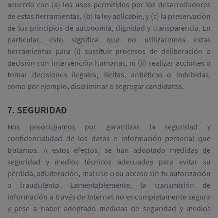
acuerdo con (a) los usos permitidos por los desarrolladores
de estas herramientas, (b) la ley aplicable, y (c) la preservación
de los principios de autonomía, dignidad y transparencia. En
particular, esto significa que no utilizaremos estas
herramientas para (i) sustituir procesos de deliberación o
decisión con intervención humanas, ni (ii) realizar acciones o
tomar decisiones ilegales, ilícitas, antiéticas o indebidas,
como por ejemplo, discriminar o segregar candidatos.
7. SEGURIDAD
Nos preocupamos por garantizar la seguridad y
confidencialidad de los datos e información personal que
tratamos. A estos efectos, se han adoptado medidas de
seguridad y medios técnicos adecuados para evitar su
pérdida, adulteración, mal uso o su acceso sin tu autorización
o fraudulento. Lamentablemente, la transmisión de
información a través de Internet no es completamente segura
y pese a haber adoptado medidas de seguridad y medios