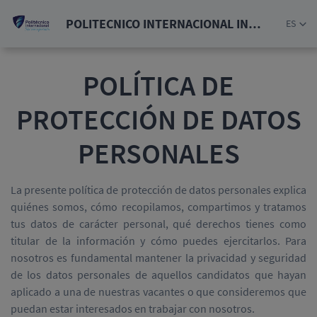
POLITECNICO INTERNACIONAL INSTITUCION DE EDUCACION SUPERIOR
ES
POLÍTICA DE
PROTECCIÓN DE DATOS
PERSONALES
La presente política de protección de datos personales explica
quiénes somos, cómo recopilamos, compartimos y tratamos
tus datos de carácter personal, qué derechos tienes como
titular de la información y cómo puedes ejercitarlos. Para
nosotros es fundamental mantener la privacidad y seguridad
de los datos personales de aquellos candidatos que hayan
aplicado a una de nuestras vacantes o que consideremos que
puedan estar interesados en trabajar con nosotros.