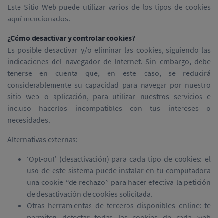
Este Sitio Web puede utilizar varios de los tipos de cookies
aquí mencionados.
¿Cómo desactivar y controlar cookies?
Es posible desactivar y/o eliminar las cookies, siguiendo las
indicaciones del navegador de Internet. Sin embargo, debe
tenerse en cuenta que, en este caso, se reducirá
considerablemente su capacidad para navegar por nuestro
sitio web o aplicación, para utilizar nuestros servicios e
incluso hacerlos incompatibles con tus intereses o
necesidades.
Alternativas externas:
‘Opt-out’ (desactivación) para cada tipo de cookies: el
uso de este sistema puede instalar en tu computadora
una cookie “de rechazo” para hacer efectiva la petición
de desactivación de cookies solicitada.
Otras herramientas de terceros disponibles online: te
permiten detectar todas las cookies de cada web