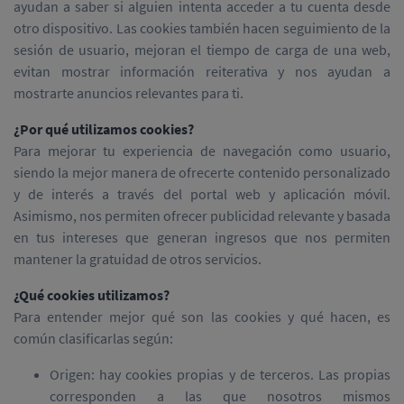
ayudan a saber si alguien intenta acceder a tu cuenta desde
otro dispositivo. Las cookies también hacen seguimiento de la
sesión de usuario, mejoran el tiempo de carga de una web,
evitan mostrar información reiterativa y nos ayudan a
mostrarte anuncios relevantes para ti.
¿Por qué utilizamos cookies?
Para mejorar tu experiencia de navegación como usuario,
siendo la mejor manera de ofrecerte contenido personalizado
y de interés a través del portal web y aplicación móvil.
Asimismo, nos permiten ofrecer publicidad relevante y basada
en tus intereses que generan ingresos que nos permiten
mantener la gratuidad de otros servicios.
¿Qué cookies utilizamos?
Para entender mejor qué son las cookies y qué hacen, es
común clasificarlas según:
Origen: hay cookies propias y de terceros. Las propias
corresponden a las que nosotros mismos