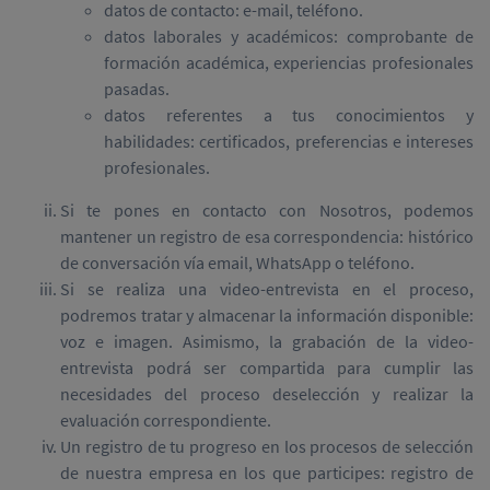
datos de contacto: e-mail, teléfono.
datos laborales y académicos: comprobante de
formación académica, experiencias profesionales
pasadas.
datos referentes a tus conocimientos y
habilidades: certificados, preferencias e intereses
profesionales.
Si te pones en contacto con Nosotros, podemos
mantener un registro de esa correspondencia: histórico
de conversación vía email, WhatsApp o teléfono.
Si se realiza una video-entrevista en el proceso,
podremos tratar y almacenar la información disponible:
voz e imagen. Asimismo, la grabación de la video-
entrevista podrá ser compartida para cumplir las
necesidades del proceso deselección y realizar la
evaluación correspondiente.
Un registro de tu progreso en los procesos de selección
de nuestra empresa en los que participes: registro de