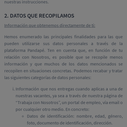
nuestras instrucciones.
2. DATOS QUE RECOPILAMOS
Información que obtenemos directamente de ti:
Hemos enumerado las principales finalidades para las que
pueden utilizarse sus datos personales a través de la
plataforma Pandapé. Ten en cuenta que, en función de tu
relación con Nosotros, es posible que se recopile menos
información y que muchos de los datos mencionados se
recopilen en situaciones concretas. Podemos recabar y tratar
las siguientes categorías de datos personales:
Información que nos entregas cuando aplicas a una de
nuestras vacantes, ya sea a través de nuestra página de
“Trabaja con Nosotros”, un portal de empleo, vía email o
por cualquier otro medio. En concreto:
Datos de identificación: nombre, edad, género,
foto, documento de identificación, dirección.