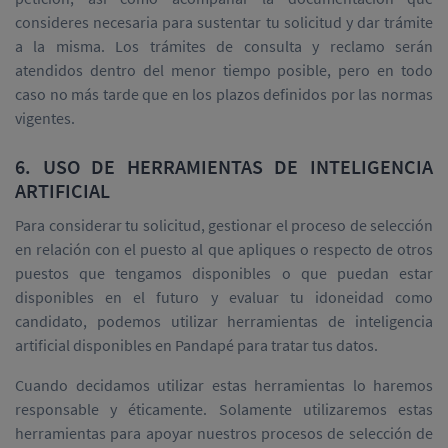
consideres necesaria para sustentar tu solicitud y dar trámite
a la misma. Los trámites de consulta y reclamo serán
atendidos dentro del menor tiempo posible, pero en todo
caso no más tarde que en los plazos definidos por las normas
vigentes.
6. USO DE HERRAMIENTAS DE INTELIGENCIA
ARTIFICIAL
Para considerar tu solicitud, gestionar el proceso de selección
en relación con el puesto al que apliques o respecto de otros
puestos que tengamos disponibles o que puedan estar
disponibles en el futuro y evaluar tu idoneidad como
candidato, podemos utilizar herramientas de inteligencia
artificial disponibles en Pandapé para tratar tus datos.
Cuando decidamos utilizar estas herramientas lo haremos
responsable y éticamente. Solamente utilizaremos estas
herramientas para apoyar nuestros procesos de selección de