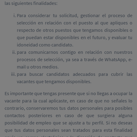
las siguientes finalidades:
Para considerar tu solicitud, gestionar el proceso de
selección en relación con el puesto al que apliques o
respecto de otros puestos que tengamos disponibles o
que puedan estar disponibles en el futuro, y evaluar tu
idoneidad como candidato.
para comunicarnos contigo en relación con nuestros
procesos de selección, ya sea a través de WhatsApp, e-
mail u otros medios.
para buscar candidatos adecuados para cubrir las
vacantes que tengamos disponibles.
Es importante que tengas presente que si no llegas a ocupar la
vacante para la cual aplicaste, en caso de que no señales lo
contrario, conservaremos tus datos personales para posibles
contactos posteriores en caso de que surgiera alguna
posibilidad de empleo que se ajuste a tu perfil. Si no deseas
que tus datos personales sean tratados para esta finalidad